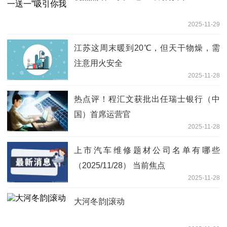
2025-11-29
江苏这周末暖到20℃，但天干物燥，需
注意用火安全
2025-11-28
热点评！程汇文获批出任瑞士银行（中
国）首席运营官
2025-11-28
上市汽车维修题材公司名单有哪些
（2025/11/28） 当前焦点
2025-11-28
大河冬韵|滚动