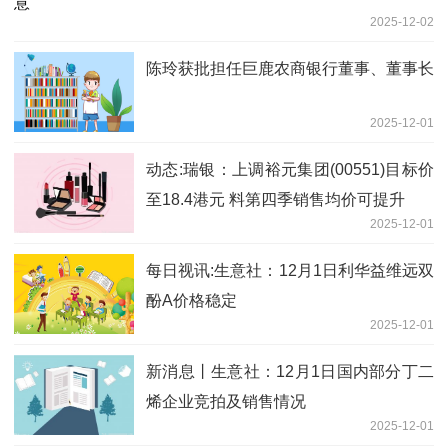
2025-12-02
陈玲获批担任巨鹿农商银行董事、董事长
2025-12-01
动态:瑞银：上调裕元集团(00551)目标价
至18.4港元 料第四季销售均价可提升
2025-12-01
每日视讯:生意社：12月1日利华益维远双
酚A价格稳定
2025-12-01
新消息丨生意社：12月1日国内部分丁二
烯企业竞拍及销售情况
2025-12-01