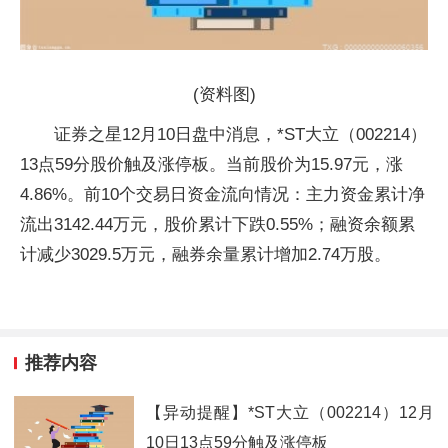
(资料图)
证券之星12月10日盘中消息，*ST大立（002214）
13点59分股价触及涨停板。当前股价为15.97元，涨
4.86%。前10个交易日资金流向情况：主力资金累计净
流出3142.44万元，股价累计下跌0.55%；融资余额累
计减少3029.5万元，融券余量累计增加2.74万股。
推荐内容
【异动提醒】*ST大立（002214）12月
10日13点59分触及涨停板