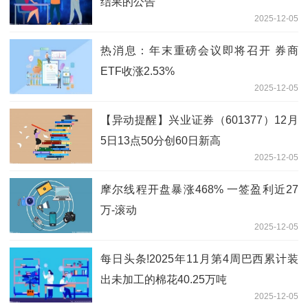
结果的公告
2025-12-05
热消息：年末重磅会议即将召开 券商
ETF收涨2.53%
2025-12-05
【异动提醒】兴业证券（601377）12月
5日13点50分创60日新高
2025-12-05
摩尔线程开盘暴涨468% 一签盈利近27
万-滚动
2025-12-05
每日头条!2025年11月第4周巴西累计装
出未加工的棉花40.25万吨
2025-12-05