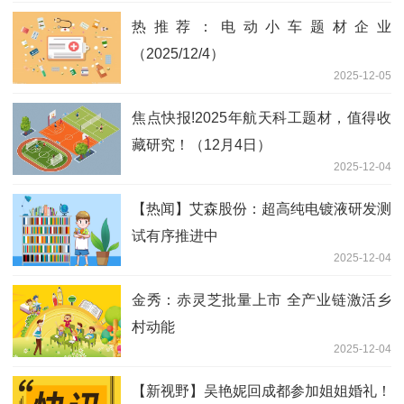
热推荐：电动小车题材企业
（2025/12/4）
2025-12-05
焦点快报!2025年航天科工题材，值得收
藏研究！（12月4日）
2025-12-04
【热闻】艾森股份：超高纯电镀液研发测
试有序推进中
2025-12-04
金秀：赤灵芝批量上市 全产业链激活乡
村动能
2025-12-04
【新视野】吴艳妮回成都参加姐姐婚礼！