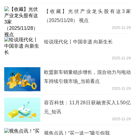
【收藏】光伏产业龙头股有这3家
（2025/11/28） 视点
2025-11-29
绘说现代化丨中国非遗 向新生长
2025-11-29
欧盟新车销量稳步增长，混合动力与电动
车持续引领市场_当前看点
2025-11-29
容百科技：11月28日获融资买入1.50亿
元_短讯
2025-11-29
视焦点讯！“买一送一”吸引你我