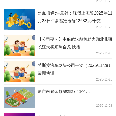
2025-11-28
焦点报道:生意社：现货上海银2025年11
月28日午盘基准报价12682元/千克
2025-11-28
【公司要闻】中船武汉船机助力湖北燕矶
长江大桥顺利合龙 快播
2025-11-28
特斯拉汽车龙头公司一览（2025/11/28）
最新快讯
2025-11-28
两市融资余额增加27.41亿元
2025-11-28