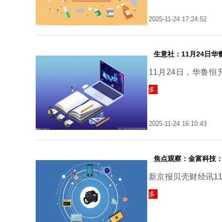
2025-11-24 17:24:52
生意社：11月24日
11月24日，华鲁
多
2025-11-24 16:10:43
焦点观察：金富科技：
新京报贝壳财经讯11
多