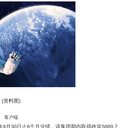
(资料图)
客户端
年9月30日止6个月业绩，该集团期内取得收益5889.7