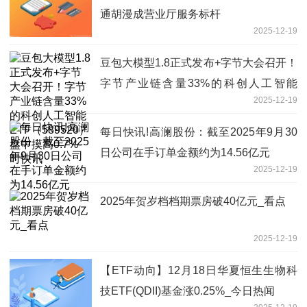
通胡漫成营业厅服务标杆
2025-12-19
豆包大模型1.8正式发布+字节大会召开！
字节产业链含量33%的科创人工智能
2025-12-19
ETF（589520）盘中摸高0.7%-时快讯
每日快讯!高澜股份：截至2025年9月30
日公司在手订单金额约为14.56亿元
2025-12-19
2025年贺岁档档期票房破40亿元_看点
2025-12-19
【ETF动向】12月18日华夏恒生生物科
技ETF(QDII)基金涨0.25%_今日热闻