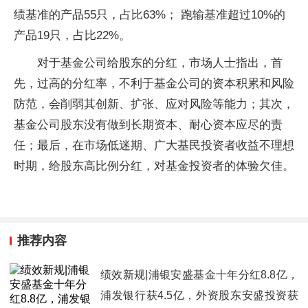
绩基准的产品55只，占比63%； 跑输基准超过10%的
产品19只，占比22%。
对于基金公司给股东的分红，市场人士指出，首
先，过高的分红率，不利于基金公司的资本积累和风险
防范，会削弱其创新、扩张、应对风险等能力；其次，
基金公司股东没有做到长期资本、耐心资本应尽的责
任；最后，在市场低迷期、广大基民投资者收益不理想
时期，给股东高比例分红，对基金投资者的体验欠佳。
推荐内容
绩效新规|浦银安盛基金十年分红8.8亿，
浦发银行获4.5亿，外资股东安盛投资获