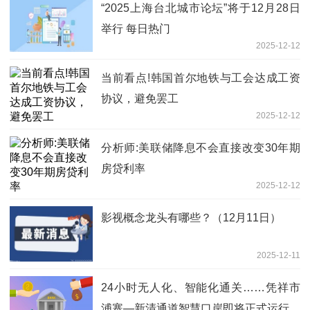
“2025上海台北城市论坛”将于12月28日
举行 每日热门
2025-12-12
当前看点!韩国首尔地铁与工会达成工资
协议，避免罢工
2025-12-12
分析师:美联储降息不会直接改变30年期
房贷利率
2025-12-12
影视概念龙头有哪些？（12月11日）
2025-12-11
24小时无人化、智能化通关……凭祥市
浦寨—新清通道智慧口岸即将正式运行