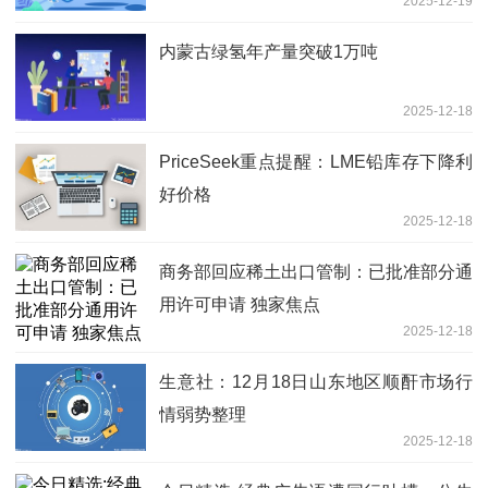
2025-12-19
内蒙古绿氢年产量突破1万吨
2025-12-18
PriceSeek重点提醒：LME铅库存下降利
好价格
2025-12-18
商务部回应稀土出口管制：已批准部分通
用许可申请 独家焦点
2025-12-18
生意社：12月18日山东地区顺酐市场行
情弱势整理
2025-12-18