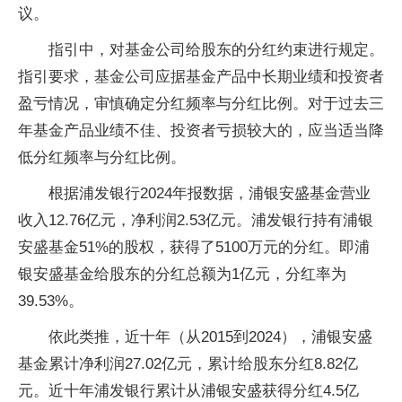
议。
指引中，对基金公司给股东的分红约束进行规定。
指引要求，基金公司应据基金产品中长期业绩和投资者
盈亏情况，审慎确定分红频率与分红比例。对于过去三
年基金产品业绩不佳、投资者亏损较大的，应当适当降
低分红频率与分红比例。
根据浦发银行2024年报数据，浦银安盛基金营业
收入12.76亿元，净利润2.53亿元。浦发银行持有浦银
安盛基金51%的股权，获得了5100万元的分红。即浦
银安盛基金给股东的分红总额为1亿元，分红率为
39.53%。
依此类推，近十年（从2015到2024），浦银安盛
基金累计净利润27.02亿元，累计给股东分红8.82亿
元。近十年浦发银行累计从浦银安盛获得分红4.5亿