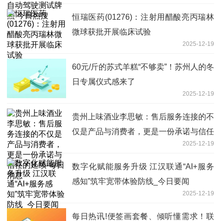
恒瑞医药(01276)：注射用醋酸亮丙瑞林
微球获批开展临床试验
2025-12-19
60元/斤的苏式羊糕“不够卖”！苏州人的冬
日专属仪式感来了
2025-12-19
贵州上味酒业李思敏：售后服务连接的不
仅是产品与消费者，更是一份承诺与信任
2025-12-19
的延续-每日消息
数字化赋能服务升级 江汉联通“AI+服务
感知”筑牢宽带体验防线_今日要闻
2025-12-19
每日热讯!便签画套餐、倾听懂需求！联