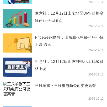
2025-12-12
生意社：12月12日山东地区DMF价格窄
幅运行-今日看点
2025-12-12
PriceSeek提醒：山东联亿甲醛价格小幅
上调 通讯
2025-12-12
生意社：12月12日山东神驰化工硫酸价
格上调
2025-12-12
三只羊旗下三只狼电商公司变更高管
2025-12-12