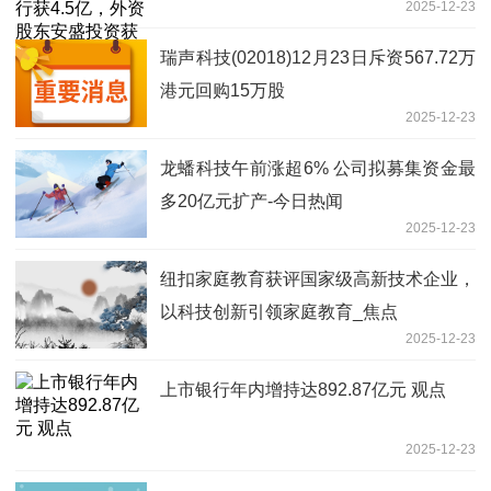
2025-12-23
3.44亿，近三年6成产品跑输基准|焦点消
息
瑞声科技(02018)12月23日斥资567.72万
港元回购15万股
2025-12-23
龙蟠科技午前涨超6% 公司拟募集资金最
多20亿元扩产-今日热闻
2025-12-23
纽扣家庭教育获评国家级高新技术企业，
以科技创新引领家庭教育_焦点
2025-12-23
上市银行年内增持达892.87亿元 观点
2025-12-23