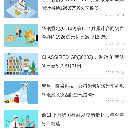
累计减持196.8万股公司股份
2025-12-13
华润置地(01109)前11个月累计合同销售
金额约1926亿元 同比减少15.9%
2025-12-12
CLASSIFIED GP(08232)：财政年度结
算日更改为3月31日
2025-12-12
聚焦：隆盛科技：公司为氢能源汽车的燃
料电池系统匹配空气路阀件
2025-12-12
前11个月我国社融规模增量超去年全年
每日精选