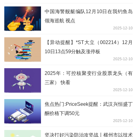
中国海警舰艇编队12月10日在我钓鱼岛
领海巡航 视点
2025-12-10
【异动提醒】*ST大立（002214）12月
10日13点59分触及涨停板
2025-12-10
2025年：可控核聚变行业股票龙头（有
三家） 快看
2025-12-10
焦点热门:PriceSeek提醒：武汉兴恒盛丁
酮价格下调50元
2025-12-10
坚决打好污染防治攻坚战丨横州市以技术