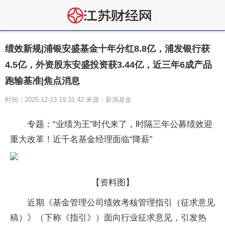
绩效新规|浦银安盛基金十年分红8.8亿，浦发银行获
4.5亿，外资股东安盛投资获3.44亿，近三年6成产品
跑输基准|焦点消息
时间：2025-12-23 19:31:42 来源：新浪基金
专题：“业绩为王”时代来了，时隔三年公募绩效迎
重大改革！近千名基金经理面临“降薪”
【资料图】
近期《基金管理公司绩效考核管理指引（征求意见
稿）》（下称《指引》）面向行业征求意见，引发热