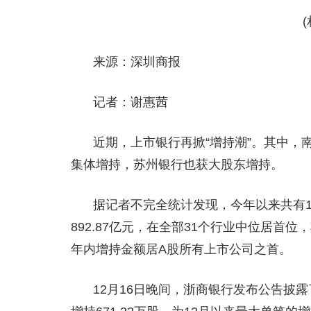
来源：深圳商报
记者：谢惠茜
近期，上市银行再掀“增持潮”。其中，
集体增持，苏州银行也获大股东增持。
据记者不完全统计发现，今年以来共有
892.87亿元，在全部31个行业中位居首
年内增持金额居A股所有上市公司之首。
12月16日晚间，浙商银行发布公告披