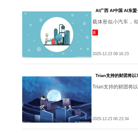
AI广西 AI中国 AI
载体形似小汽车，
多
2025-12-23 09:16:23
Trian支持的财团将
Trian支持的财团
2025-12-23 06:23:34