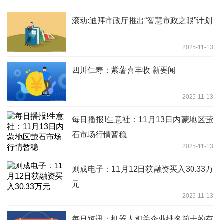
滚动:迪拜市政厅推出“智慧市政之眼”计划
2025-11-13
四川仁寿：紫薯喜丰收 新要闻
2025-11-13
每日播报!生意社：11月13日内蒙地区萤
石市场行情暂稳
2025-11-13
则成电子：11月12日获融资买入30.33万
元
2025-11-13
每日短讯：机器人相关企业排名前十的有