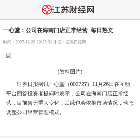
一心堂：公司在海南门店正常经营_每日热文
时间：2025-11-26 19:23:31 来源：证券日报网
(资料图片)
证券日报网讯一心堂（002727）11月26日在互动
平台回答投资者提问时表示，公司在海南门店正常经
营，目前暂无重大变化，后续也会依据市场情况，动态
调整公司经营管理模式。