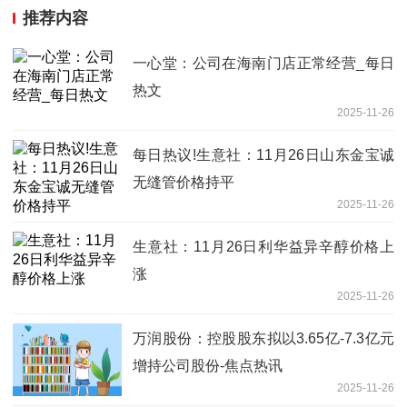
推荐内容
一心堂：公司在海南门店正常经营_每日
热文
2025-11-26
每日热议!生意社：11月26日山东金宝诚
无缝管价格持平
2025-11-26
生意社：11月26日利华益异辛醇价格上
涨
2025-11-26
万润股份：控股股东拟以3.65亿-7.3亿元
增持公司股份-焦点热讯
2025-11-26