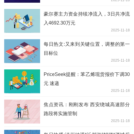
豪尔赛主力资金持续净流入，3日共净流
入4692.30万元
2025-11-18
每日热文:又来到关键位置，调整的第一
目标位
2025-11-18
PriceSeek提醒：苯乙烯现货报价下调30
元 速递
2025-11-18
焦点资讯：刚刚发布 西安绕城高速部分
路段将实施管制
2025-11-18