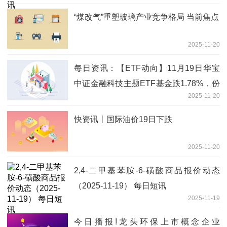
“煤改气”重塑玻璃产业竞争格局 当前焦点
2025-11-20
每日资讯：【ETF动向】11月19日华宝
中证金融科技主题ETF基金跌1.78%，份
2025-11-20
额增加2500万份
快资讯丨国际油价19日下跌
2025-11-20
2,4-二甲基苯胺-6-磺酸商品报价动态
（2025-11-19） 每日短讯
2025-11-19
今日播报!龙头环保上市概念企业