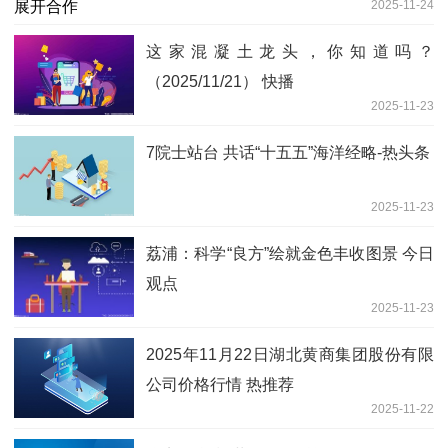
2025-11-24
这家混凝土龙头，你知道吗？
（2025/11/21） 快播
2025-11-23
7院士站台 共话“十五五”海洋经略-热头条
2025-11-23
荔浦：科学“良方”绘就金色丰收图景 今日
观点
2025-11-23
2025年11月22日湖北黄商集团股份有限
公司价格行情 热推荐
2025-11-22