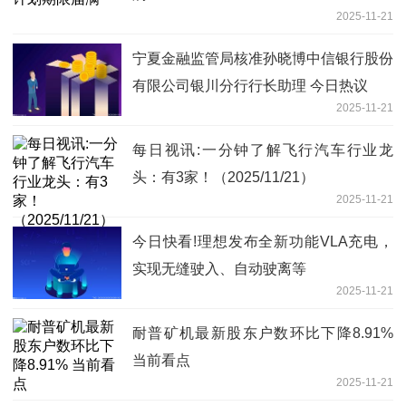
2025-11-21
宁夏金融监管局核准孙晓博中信银行股份
有限公司银川分行行长助理 今日热议
2025-11-21
每日视讯:一分钟了解飞行汽车行业龙
头：有3家！（2025/11/21）
2025-11-21
今日快看!理想发布全新功能VLA充电，
实现无缝驶入、自动驶离等
2025-11-21
耐普矿机最新股东户数环比下降8.91%
当前看点
2025-11-21