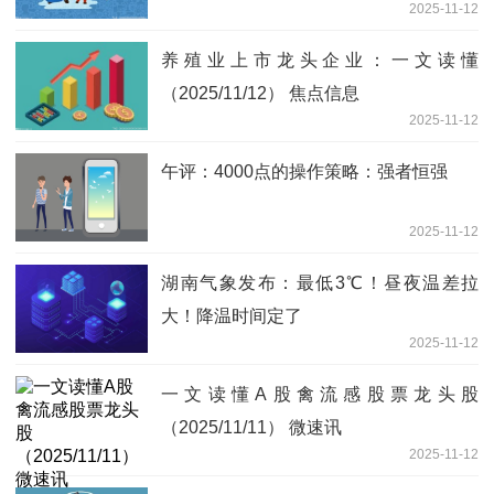
2025-11-12
养殖业上市龙头企业：一文读懂
（2025/11/12） 焦点信息
2025-11-12
午评：4000点的操作策略：强者恒强
2025-11-12
湖南气象发布：最低3℃！昼夜温差拉
大！降温时间定了
2025-11-12
一文读懂A股禽流感股票龙头股
（2025/11/11） 微速讯
2025-11-12