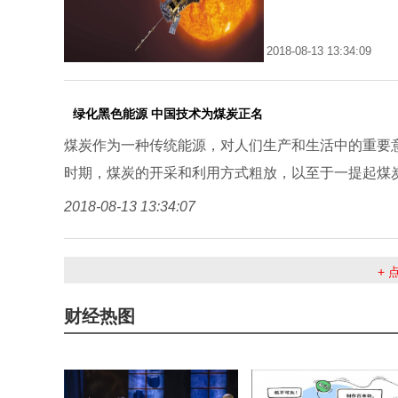
2018-08-13 13:34:09
绿化黑色能源 中国技术为煤炭正名
煤炭作为一种传统能源，对人们生产和生活中的重要
时期，煤炭的开采和利用方式粗放，以至于一提起煤
2018-08-13 13:34:07
+
财经热图