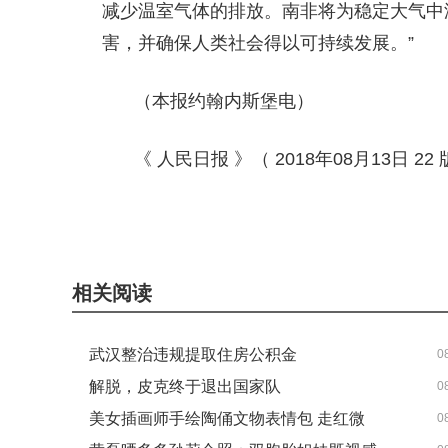
减少温室气体的排放。南非将为稳定大气中
害，并确保人类社会得以可持续发展。”
（本报约翰内斯堡电）
《 人民日报 》（ 2018年08月13日 22
相关阅读
武汉整治违规提取住房公积金
0
解脱，皮克终于退出国家队
0
美女插画师手绘陶俑文物表情包 走红微
0