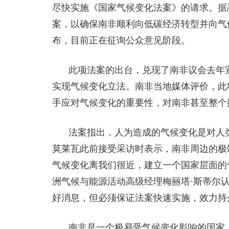
尽快实施《国家气候变化法案》的请求。据
案，以确保南非顺利向低碳经济转型并向气
布，目前正在征询公众意见阶段。
此项法案的出台，兑现了南非议会去年宣
实现气候变化立法。南非当地媒体评价，此
手应对气候变化的重要性，对南非甚至整个
法案指出，人为造成的气候变化是对人
莫莱瓦此前接受采访时表示，南非周边的极
气候变化离我们很近，建立一个国家层面的
洲气候与能源活动高级经理梅丽塔·斯蒂尔
好消息，但必须保证法案快速实施，效力持
南非是一个极易受气候变化影响的国家