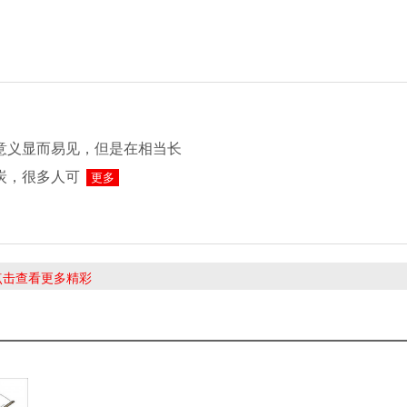
意义显而易见，但是在相当长
炭，很多人可
更多
 点击查看更多精彩