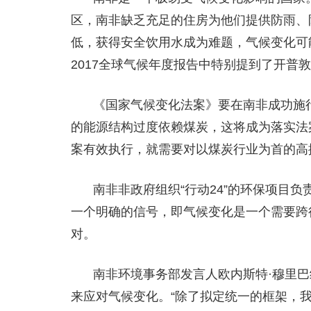
区，南非缺乏充足的住房为他们提供防雨、
低，获得安全饮用水成为难题，气候变化可
2017全球气候年度报告中特别提到了开普
《国家气候变化法案》要在南非成功施
的能源结构过度依赖煤炭，这将成为落实法
案有效执行，就需要对以煤炭行业为首的高
南非非政府组织“行动24”的环保项目
一个明确的信号，即气候变化是一个需要跨
对。
南非环境事务部发言人欧内斯特·穆里
来应对气候变化。“除了拟定统一的框架，