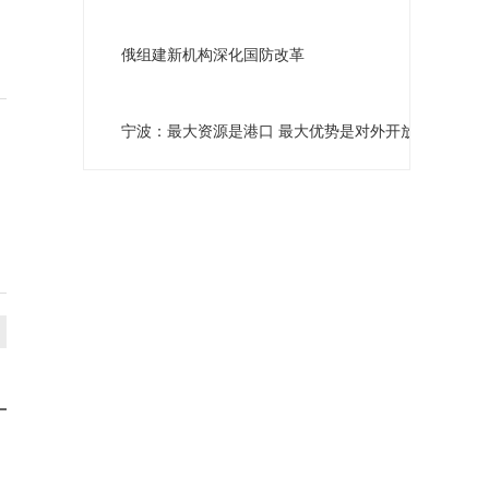
俄组建新机构深化国防改革
宁波：最大资源是港口 最大优势是对外开放