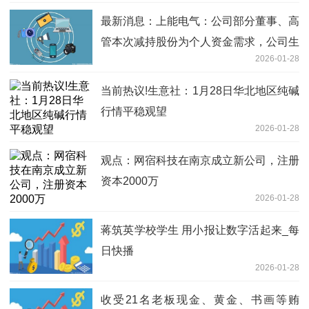
最新消息：上能电气：公司部分董事、高
管本次减持股份为个人资金需求，公司生
2026-01-28
产经营情况正常
当前热议!生意社：1月28日华北地区纯碱
行情平稳观望
2026-01-28
观点：网宿科技在南京成立新公司，注册
资本2000万
2026-01-28
蒋筑英学校学生 用小报让数字活起来_每
日快播
2026-01-28
收受21名老板现金、黄金、书画等贿