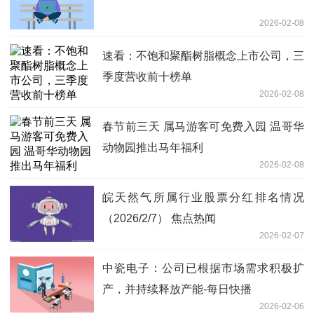
2026-02-08
速看：不饱和聚酯树脂概念上市公司，三
季度营收前十榜单
2026-02-08
春节前三天 属马游客可免费入园 温哥华
动物园推出马年福利
2026-02-08
皖天然气所属行业股票分红排名情况
（2026/2/7） 焦点热闻
2026-02-07
中瓷电子：公司已根据市场需求积极扩
产，并持续释放产能-每日快播
2026-02-06