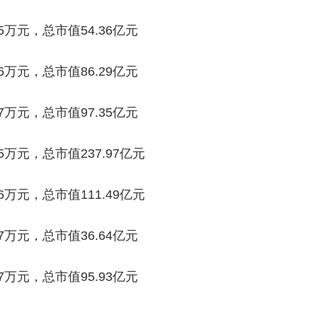
5万元，总市值54.36亿元
6万元，总市值86.29亿元
7万元，总市值97.35亿元
5万元，总市值237.97亿元
6万元，总市值111.49亿元
7万元，总市值36.64亿元
7万元，总市值95.93亿元