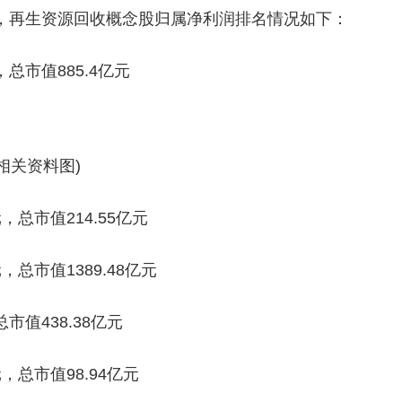
，再生资源回收概念股归属净利润排名情况如下：
总市值885.4亿元
(相关资料图)
，总市值214.55亿元
，总市值1389.48亿元
市值438.38亿元
，总市值98.94亿元