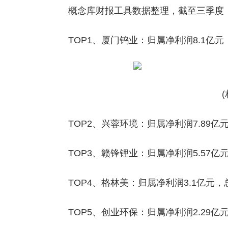
概念库财报工具数据整理，截至三季度
TOP1、厦门钨业：归属净利润8.1亿元，
TOP2、兴蓉环境：归属净利润7.89亿元
TOP3、赣锋锂业：归属净利润5.57亿元
TOP4、格林美：归属净利润3.1亿元，总
TOP5、创业环保：归属净利润2.29亿元