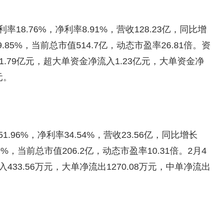
18.76%，净利率8.91%，营收128.23亿，同比增
9.85%，当前总市值514.7亿，动态市盈率26.81倍。资
.79亿元，超大单资金净流入1.23亿元，大单资金净
元。
.96%，净利率34.54%，营收23.56亿，同比增长
9%，当前总市值206.2亿，动态市盈率10.31倍。2月4
433.56万元，大单净流出1270.08万元，中单净流出