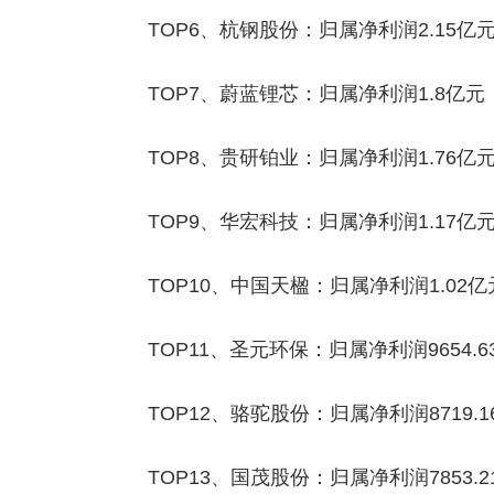
TOP6、杭钢股份：归属净利润2.15亿元
TOP7、蔚蓝锂芯：归属净利润1.8亿元，
TOP8、贵研铂业：归属净利润1.76亿元
TOP9、华宏科技：归属净利润1.17亿元
TOP10、中国天楹：归属净利润1.02亿
TOP11、圣元环保：归属净利润9654.6
TOP12、骆驼股份：归属净利润8719.1
TOP13、国茂股份：归属净利润7853.2