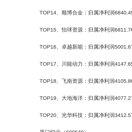
TOP14、顺博合金：归属净利润6840.4
TOP15、怡球资源：归属净利润6811.7
TOP16、卓越新能：归属净利润5001.6
TOP17、川能动力：归属净利润4147.6
TOP18、飞南资源：归属净利润4105.8
TOP19、大地海洋：归属净利润4077.2
TOP20、光华科技：归属净利润3412.5