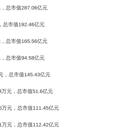
，总市值287.06亿元
总市值192.46亿元
，总市值165.56亿元
，总市值94.58亿元
元，总市值145.43亿元
3万元，总市值51.6亿元
6万元，总市值111.45亿元
1万元，总市值112.42亿元