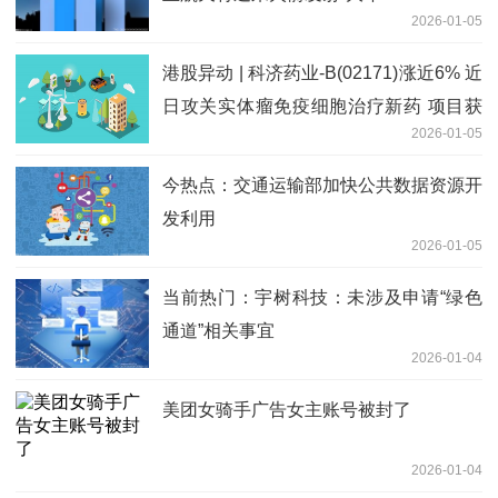
2026-01-05
港股异动 | 科济药业-B(02171)涨近6% 近
日攻关实体瘤免疫细胞治疗新药 项目获
2026-01-05
列入国家科技重大专项 焦点关注
今热点：交通运输部加快公共数据资源开
发利用
2026-01-05
当前热门：宇树科技：未涉及申请“绿色
通道”相关事宜
2026-01-04
美团女骑手广告女主账号被封了
2026-01-04