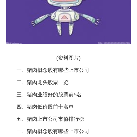
(资料图片)
一、猪肉概念股有哪些上市公司
二、猪肉龙头股票一览
三、猪肉业绩好的股票前5名
四、猪肉低价股前十名单
五、猪肉上市公司市值排行榜
一、猪肉概念股有哪些上市公司