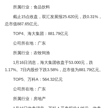
所属行业：食品饮料
截止15点收盘，双汇发展报25.620元，跌0.31%，
总市值887.65亿元。
TOP4、海大集团：881.79亿元
公司所在地：广东
所属行业：农牧饲渔
1月16日消息，海大集团收盘于53.000元，跌
1.17%。7日内股价下跌3.58%，总市值为881.79亿元。
TOP5、万科A：564.32亿元
公司所在地：广东
所属行业：房地产