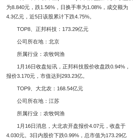
为8.840元，跌1.56%，日换手率为1.08%，成交额为
4.3亿元，近5日该股累计下跌4.75%。
TOP8、正邦科技：173.29亿元
公司所在地：北京
所属行业：农牧饲渔
1月16日收盘短讯，正邦科技股价收盘跌0.94%，
报价3.170元，市值达到293.23亿。
TOP9、大北农：168.54亿元
公司所在地：江苏
所属行业：农牧饲渔
1月16日消息，大北农开盘报价4.07元，收盘于
4.030元。3日内股价下跌0.99%，总市值为173.29亿