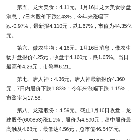
第五、龙大美食：4.11元。1月16日龙大美食收盘
消息，7日内股价下跌2.43%，今年来涨幅下
跌-0.97%，最新报4.110元，跌1.67%，市值为44.35亿
元。
第六、傲农生物：4.16元。1月16日消息，傲农生
物开盘报价4.25元，收盘于4.160元，跌1.65%。当日
最高价4.26元，市盈率6.21。
第七、唐人神：4.36元。唐人神最新报价4.360
元，7日内股价下跌1.83%；今年来涨幅下跌-1.15%，
市盈率为17.58。
第八、龙建股份：4.59元。截止1月16日收盘，龙
建股份(600853)涨1.1%，股价为4.590元，盘中股价最
高触及4.68元，最低达4.56元，总市值46.54亿元。