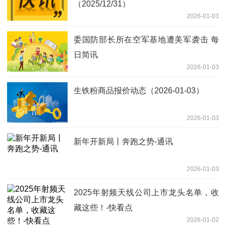
（2025/12/31）
2026-01-03
委国防部长所在空军基地遭美军袭击 每
日简讯
2026-01-03
生铁粉商品报价动态（2026-01-03）
2026-01-03
新年开新局丨奔跑之势-通讯
2026-01-03
2025年射频天线公司上市龙头名单，收
藏这些！-快看点
2026-01-02