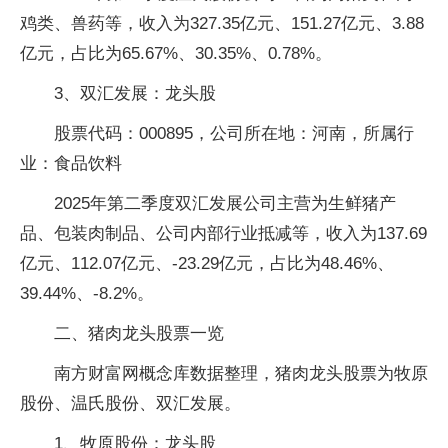
鸡类、兽药等，收入为327.35亿元、151.27亿元、3.88
亿元，占比为65.67%、30.35%、0.78%。
3、双汇发展：龙头股
股票代码：000895，公司所在地：河南，所属行
业：食品饮料
2025年第二季度双汇发展公司主营为生鲜猪产
品、包装肉制品、公司内部行业抵减等，收入为137.69
亿元、112.07亿元、-23.29亿元，占比为48.46%、
39.44%、-8.2%。
二、猪肉龙头股票一览
南方财富网概念库数据整理，猪肉龙头股票为牧原
股份、温氏股份、双汇发展。
1、牧原股份：龙头股