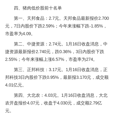
四、猪肉低价股前十名单
第一、天邦食品：2.7元。天邦食品最新报价2.700
元，7日内股价下跌2.59%；今年来涨幅下跌-1.85%，
市盈率为4.09。
第二、中捷资源：2.74元。1月16日收盘消息，中
捷资源最新报价2.740元，跌0.36%，3日内股价下跌
2.55%；今年来涨幅上涨6.57%，市盈率为274。
第三、正邦科技：3.17元。1月16日收盘消息，正
邦科技3日内股价下跌0.95%，最新报3.170元，成交额
4.01亿元。
第四、大北农：4.03元。1月16日收盘消息，大北
农开盘报价4.07元，收盘于4.030元，成交额2.79亿
元。