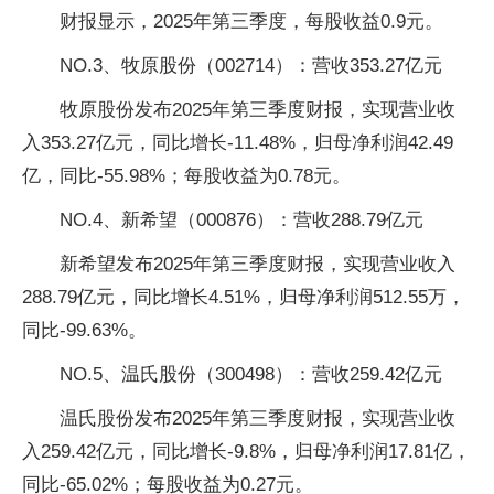
财报显示，2025年第三季度，每股收益0.9元。
NO.3、牧原股份（002714）：营收353.27亿元
牧原股份发布2025年第三季度财报，实现营业收
入353.27亿元，同比增长-11.48%，归母净利润42.49
亿，同比-55.98%；每股收益为0.78元。
NO.4、新希望（000876）：营收288.79亿元
新希望发布2025年第三季度财报，实现营业收入
288.79亿元，同比增长4.51%，归母净利润512.55万，
同比-99.63%。
NO.5、温氏股份（300498）：营收259.42亿元
温氏股份发布2025年第三季度财报，实现营业收
入259.42亿元，同比增长-9.8%，归母净利润17.81亿，
同比-65.02%；每股收益为0.27元。