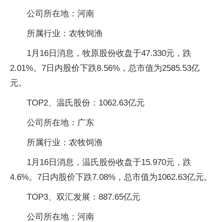
公司所在地：河南
所属行业：农牧饲渔
1月16日消息，牧原股份收盘于47.330元，跌
2.01%。7日内股价下跌8.56%，总市值为2585.53亿
元。
TOP2、温氏股份：1062.63亿元
公司所在地：广东
所属行业：农牧饲渔
1月16日消息，温氏股份收盘于15.970元，跌
4.6%。7日内股价下跌7.08%，总市值为1062.63亿元。
TOP3、双汇发展：887.65亿元
公司所在地：河南