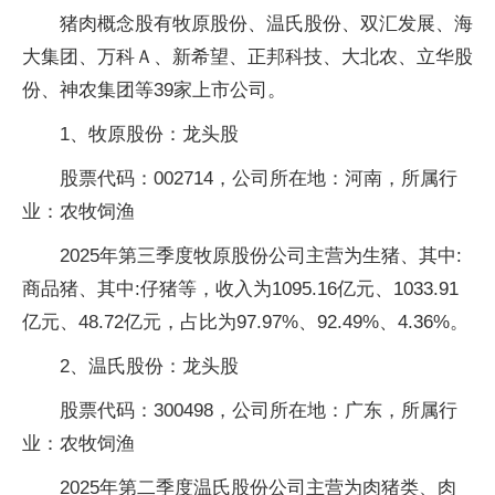
猪肉概念股有牧原股份、温氏股份、双汇发展、海
大集团、万科Ａ、新希望、正邦科技、大北农、立华股
份、神农集团等39家上市公司。
1、牧原股份：龙头股
股票代码：002714，公司所在地：河南，所属行
业：农牧饲渔
2025年第三季度牧原股份公司主营为生猪、其中:
商品猪、其中:仔猪等，收入为1095.16亿元、1033.91
亿元、48.72亿元，占比为97.97%、92.49%、4.36%。
2、温氏股份：龙头股
股票代码：300498，公司所在地：广东，所属行
业：农牧饲渔
2025年第二季度温氏股份公司主营为肉猪类、肉