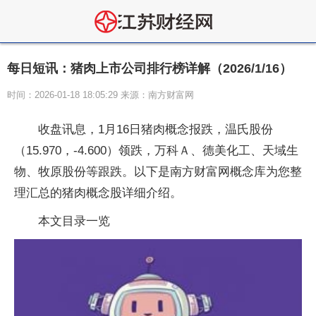
每日短讯：猪肉上市公司排行榜详解（2026/1/16）
时间：2026-01-18 18:05:29 来源：南方财富网
收盘讯息，1月16日猪肉概念报跌，温氏股份
（15.970，-4.600）领跌，万科Ａ、德美化工、天域生
物、牧原股份等跟跌。以下是南方财富网概念库为您整
理汇总的猪肉概念股详细介绍。
本文目录一览