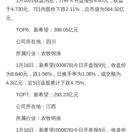
1月16日收盘消息，万科Ａ开盘报价4.85元，收盘
于4.730元。7日内股价下跌2.11%，总市值为564.32亿
元。
TOP6、新希望：398.05亿元
公司所在地：四川
所属行业：农牧饲渔
1月16日，新希望(000876)今日开盘报9元，收盘价
为8.840元，跌1.56%，日换手率为1.08%，成交额为
4.3亿元，近5日该股累计下跌4.75%。
TOP7、新希望：293.23亿元
公司所在地：江西
所属行业：农牧饲渔
1月16日，新希望(000876)今日开盘报9元，收盘价