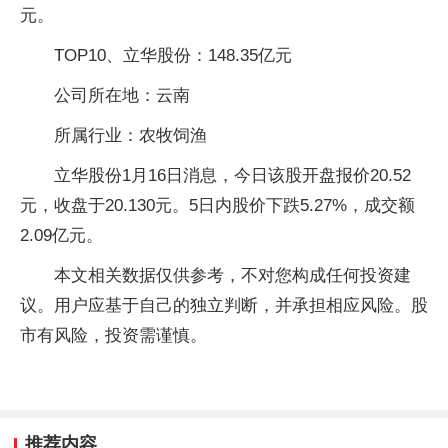
元。
TOP10、立华股份：148.35亿元
公司所在地：云南
所属行业：农牧饲渔
立华股份1月16日消息，今日该股开盘报价20.52
元，收盘于20.130元。5日内股价下跌5.27%，成交额
2.09亿元。
本文相关数据仅供参考，不对您构成任何投资建
议。用户应基于自己的独立判断，并承担相应风险。股
市有风险，投资需谨慎。
推荐内容