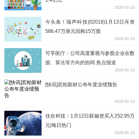
2026-01-13
今头条！瑞声科技(02018)1月13日斥资
586.47万港元回购15万股
2026-01-13
可孚医疗：公司高度重视与参股企业在数
据、算法等方向的协同 焦点报道
2026-01-13
[快讯]宏柏新材公布年度业绩预告
2026-01-13
佳合科技：1月12日获融资买入252.95万
元|每日热门
2026-01-13