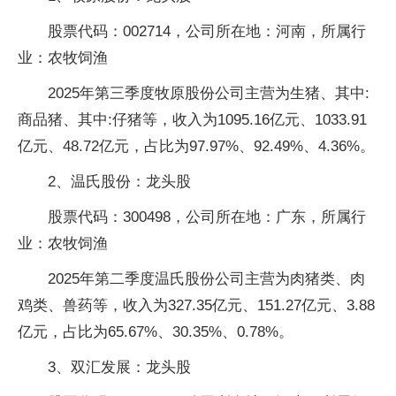
股票代码：002714，公司所在地：河南，所属行
业：农牧饲渔
2025年第三季度牧原股份公司主营为生猪、其中:
商品猪、其中:仔猪等，收入为1095.16亿元、1033.91
亿元、48.72亿元，占比为97.97%、92.49%、4.36%。
2、温氏股份：龙头股
股票代码：300498，公司所在地：广东，所属行
业：农牧饲渔
2025年第二季度温氏股份公司主营为肉猪类、肉
鸡类、兽药等，收入为327.35亿元、151.27亿元、3.88
亿元，占比为65.67%、30.35%、0.78%。
3、双汇发展：龙头股