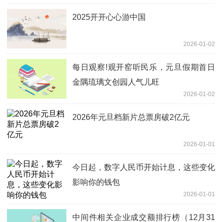
2025开开心心游中国
2026-01-02
每日观察!观开窑听民乐，元旦假期首日
金隅琉璃文创园人气儿旺
2026-01-02
2026年元旦档新片总票房破2亿元
2026-01-01
今日起，数字人民币开始计息，这些变化
影响你的钱包
2026-01-01
中间件相关企业成交额排行榜（12月31