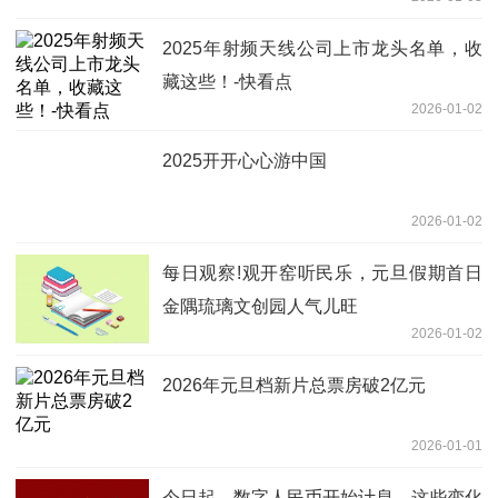
2025年射频天线公司上市龙头名单，收
藏这些！-快看点
2026-01-02
2025开开心心游中国
2026-01-02
每日观察!观开窑听民乐，元旦假期首日
金隅琉璃文创园人气儿旺
2026-01-02
2026年元旦档新片总票房破2亿元
2026-01-01
今日起，数字人民币开始计息，这些变化