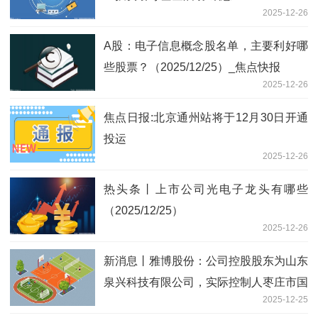
2025-12-26
A股：电子信息概念股名单，主要利好哪
些股票？（2025/12/25）_焦点快报
2025-12-26
焦点日报:北京通州站将于12月30日开通
投运
2025-12-26
热头条丨上市公司光电子龙头有哪些
（2025/12/25）
2025-12-26
新消息丨雅博股份：公司控股股东为山东
泉兴科技有限公司，实际控制人枣庄市国
2025-12-25
资委