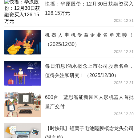
快播：华原股份：12月30日获融资买入
126.15万元
2025-12-31
机器人电机受益企业名单来喽！
（2025/12/30）
2025-12-31
每日消息!酒水概念上市公司股票名单，
值得关注和研究！（2025/12/30）
2025-12-31
600台！蓝思智能新园区人形机器人首批
量产交付
2025-12-30
【时快讯】锂离子电池隔膜概念龙头公司
(附名单)