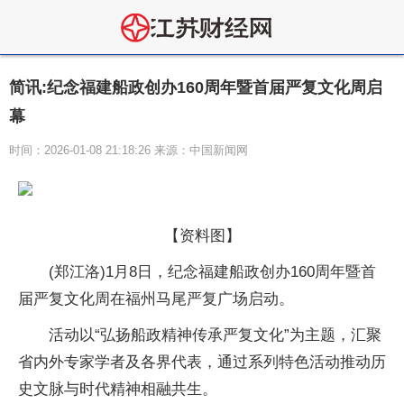
简讯:纪念福建船政创办160周年暨首届严复文化周启
幕
时间：2026-01-08 21:18:26 来源：中国新闻网
【资料图】
(郑江洛)1月8日，纪念福建船政创办160周年暨首
届严复文化周在福州马尾严复广场启动。
活动以“弘扬船政精神传承严复文化”为主题，汇聚
省内外专家学者及各界代表，通过系列特色活动推动历
史文脉与时代精神相融共生。