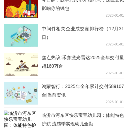
影响你的钱包
2026-01-01
中间件相关企业成交额排行榜（12月31
日）
2026-01-01
焦点热议:禾赛激光雷达2025全年交付量
超160万台
2026-01-01
鸿蒙智行：2025年全年累计交付589107
台|当前资讯
2026-01-01
临沂市河东区快乐宝宝幼儿园：体能特色
护航 流感季实现幼儿全勤