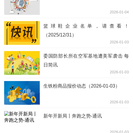
2026-01-04
篮球鞋企业名单，请查看！
（2025/12/31）
2026-01-03
委国防部长所在空军基地遭美军袭击 每
日简讯
2026-01-03
生铁粉商品报价动态（2026-01-03）
2026-01-03
新年开新局丨奔跑之势-通讯
2026-01-03