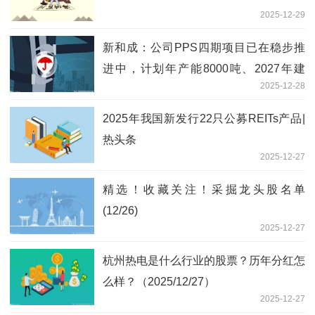
2025-12-29
新和成：公司PPS四期项目已在稳步推
进中，计划年产能8000吨、2027年建
2025-12-28
成，生物基和常规产品均可以生产
2025年我国新发行22只公募REITs产品|
热头条
2025-12-27
精选！收藏关注！采掘龙头股名单
(12/26)
2025-12-27
杭州热电是什么行业的股票？历年分红怎
么样？（2025/12/27）
2025-12-27