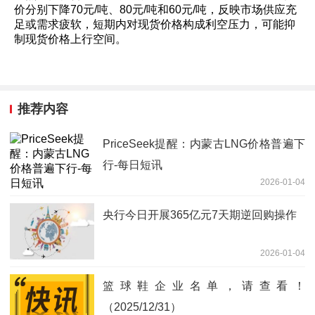
价分别下降70元/吨、80元/吨和60元/吨，反映市场供应充
足或需求疲软，短期内对现货价格构成利空压力，可能抑
制现货价格上行空间。
推荐内容
PriceSeek提醒：内蒙古LNG价格普遍下
行-每日短讯
2026-01-04
央行今日开展365亿元7天期逆回购操作
2026-01-04
篮球鞋企业名单，请查看！
（2025/12/31）