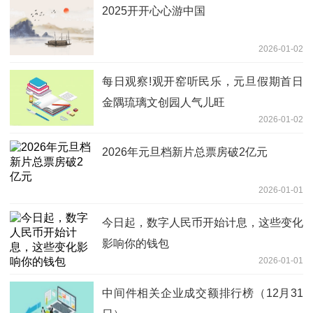
2025开开心心游中国
2026-01-02
每日观察!观开窑听民乐，元旦假期首日
金隅琉璃文创园人气儿旺
2026-01-02
2026年元旦档新片总票房破2亿元
2026-01-01
今日起，数字人民币开始计息，这些变化
影响你的钱包
2026-01-01
中间件相关企业成交额排行榜（12月31