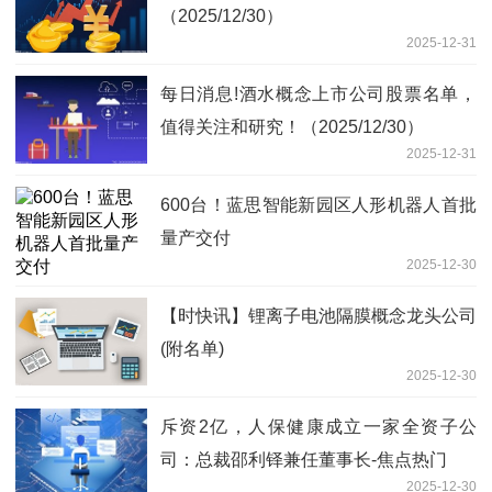
（2025/12/30）
2025-12-31
每日消息!酒水概念上市公司股票名单，
值得关注和研究！（2025/12/30）
2025-12-31
600台！蓝思智能新园区人形机器人首批
量产交付
2025-12-30
【时快讯】锂离子电池隔膜概念龙头公司
(附名单)
2025-12-30
斥资2亿，人保健康成立一家全资子公
司：总裁邵利铎兼任董事长-焦点热门
2025-12-30