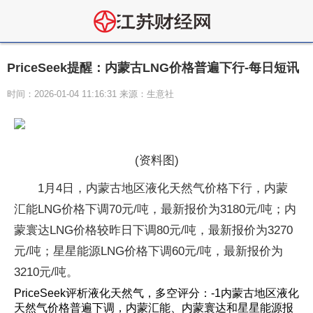
PriceSeek提醒：内蒙古LNG价格普遍下行-每日短讯
时间：2026-01-04 11:16:31 来源：生意社
(资料图)
1月4日，内蒙古地区液化天然气价格下行，内蒙
汇能LNG价格下调70元/吨，最新报价为3180元/吨；内
蒙寰达LNG价格较昨日下调80元/吨，最新报价为3270
元/吨；星星能源LNG价格下调60元/吨，最新报价为
3210元/吨。
PriceSeek评析液化天然气，多空评分：-1内蒙古地区液化
天然气价格普遍下调，内蒙汇能、内蒙寰达和星星能源报