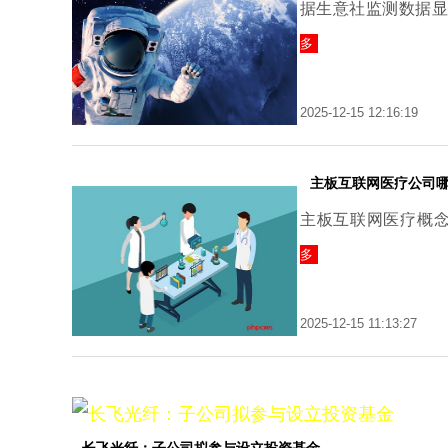
据生意社监测数据显
多
2025-12-15 12:16:19
主板互联网医疗公司
主板互联网医疗概
多
2025-12-15 11:13:27