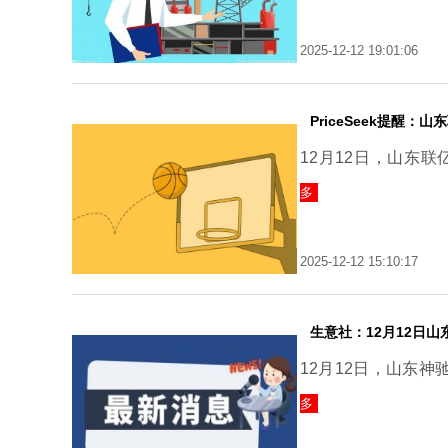
2025-12-12 19:01:06
PriceSeek提醒：
12月12日，山东联亿
多
2025-12-12 15:10:17
生意社：12月12日
12月12日，山东神
多