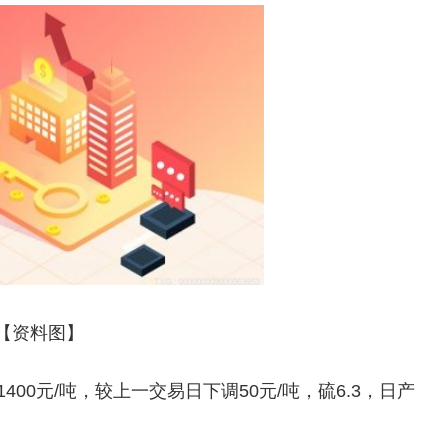
【资料图】
400元/吨，较上一交易日下调50元/吨，硫6.3，日产