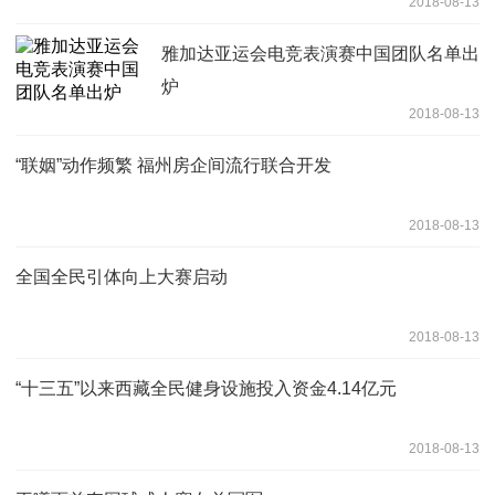
2018-08-13
雅加达亚运会电竞表演赛中国团队名单出
炉
2018-08-13
“联姻”动作频繁 福州房企间流行联合开发
2018-08-13
全国全民引体向上大赛启动
2018-08-13
“十三五”以来西藏全民健身设施投入资金4.14亿元
2018-08-13