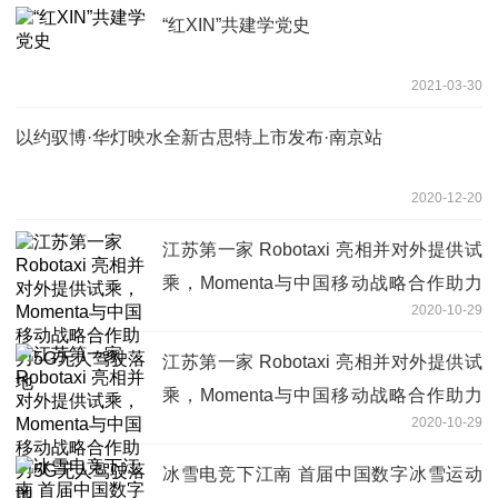
“红XIN”共建学党史
2021-03-30
以约驭博·华灯映水全新古思特上市发布·南京站
2020-12-20
江苏第一家 Robotaxi 亮相并对外提供试
乘，Momenta与中国移动战略合作助力
2020-10-29
5G无人驾驶落地
江苏第一家 Robotaxi 亮相并对外提供试
乘，Momenta与中国移动战略合作助力
2020-10-29
5G无人驾驶落地
冰雪电竞下江南 首届中国数字冰雪运动