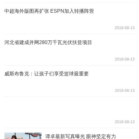
中超海外版图再扩张 ESPN加入转播阵营
2018-08-13
河北省建成并网280万千瓦光伏扶贫项目
2018-08-13
威斯布鲁克：让孩子们享受篮球最重要
2018-08-13
2018-08-13
谭卓最新写真曝光 眼神坚定有力