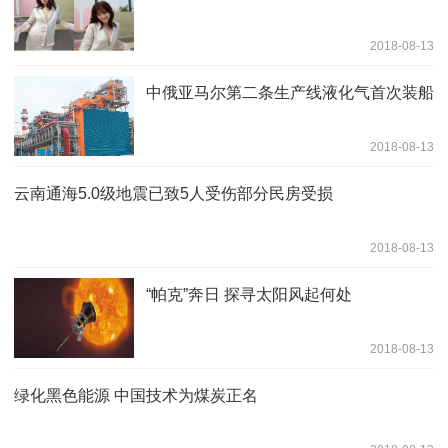
2018-08-13
中俄亚马尔第二条生产线液化气首次装船
2018-08-13
云南通海5.0级地震已致5人受伤部分民房受损
2018-08-13
“帕克”奔日 探寻太阳风起何处
2018-08-13
绿化黑色能源 中国技术为煤炭正名