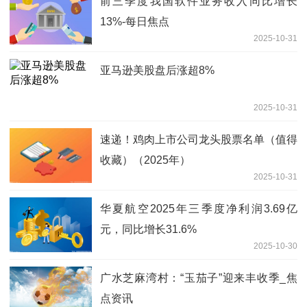
前三季度我国软件业务收入同比增长
13%-每日焦点
2025-10-31
亚马逊美股盘后涨超8%
2025-10-31
速递！鸡肉上市公司龙头股票名单（值得
收藏）（2025年）
2025-10-31
华夏航空2025年三季度净利润3.69亿
元，同比增长31.6%
2025-10-30
广水芝麻湾村：“玉茄子”迎来丰收季_焦
点资讯