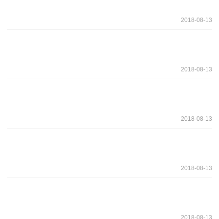
2018-08-13
2018-08-13
2018-08-13
2018-08-13
2018-08-13