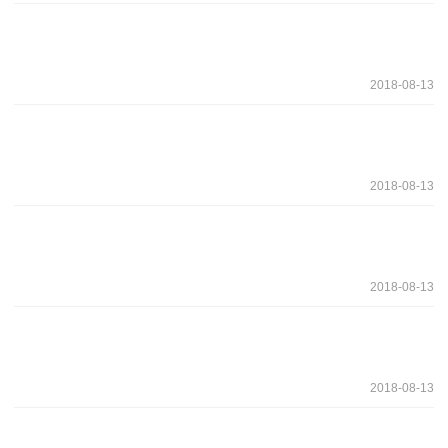
2018-08-13
2018-08-13
2018-08-13
2018-08-13