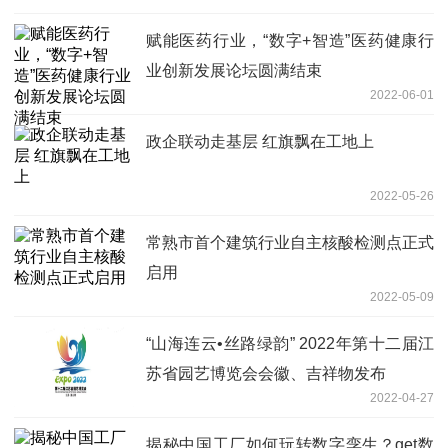
赋能医药行业，“数字+智造”医药健康行
业创新发展论坛圆满结束
2022-06-01
政企联动走基层 红旗飘在工地上
2022-05-26
常熟市首个建筑行业自主核酸检测点正式
启用
2022-05-09
“山海连云•丝路绿韵” 2022年第十二届江
苏省园艺博览会会徽、吉祥物发布
2022-04-27
揭秘中国工厂如何玩转数字孪生？get数