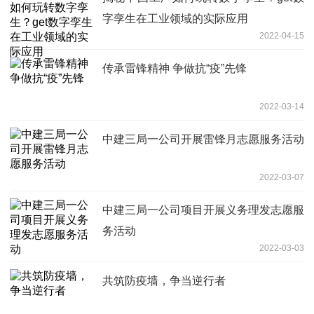
字孪生在工业领域的实际应用
2022-04-15
传承雷锋精神 争做抗“疫”先锋
2022-03-14
中建三局一公司开展雷锋月志愿服务活动
2022-03-07
中建三局一公司项目开展义务理发志愿服
务活动
2022-03-03
共筑防疫墙，争当逆行者