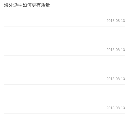
海外游学如何更有质量
2018-08-13
2018-08-13
2018-08-13
2018-08-13