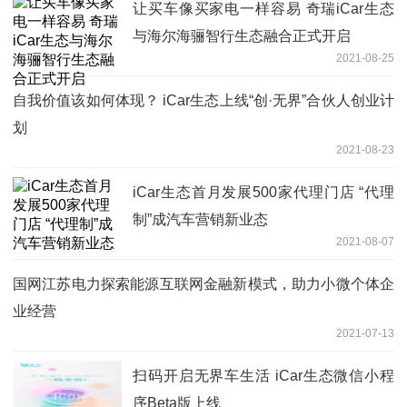
让买车像买家电一样容易 奇瑞iCar生态
与海尔海骊智行生态融合正式开启
2021-08-25
自我价值该如何体现？ iCar生态上线“创·无界”合伙人创业计
划
2021-08-23
iCar生态首月发展500家代理门店 “代理
制”成汽车营销新业态
2021-08-07
国网江苏电力探索能源互联网金融新模式，助力小微个体企
业经营
2021-07-13
扫码开启无界车生活 iCar生态微信小程
序Beta版上线