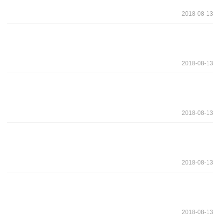
2018-08-13
2018-08-13
2018-08-13
2018-08-13
2018-08-13