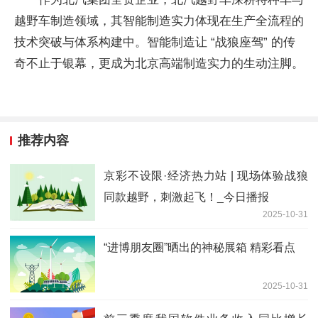
越野车制造领域，其智能制造实力体现在生产全流程的
技术突破与体系构建中。智能制造让 “战狼座驾” 的传
奇不止于银幕，更成为北京高端制造实力的生动注脚。
推荐内容
京彩不设限·经济热力站 | 现场体验战狼
同款越野，刺激起飞！_今日播报
2025-10-31
“进博朋友圈”晒出的神秘展箱 精彩看点
2025-10-31